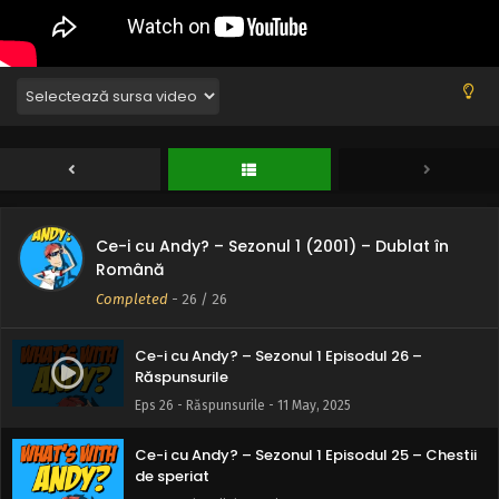
Ce-i cu Andy? – Sezonul 1 (2001) – Dublat în
Română
Completed
-
26
/ 26
Ce-i cu Andy? – Sezonul 1 Episodul 26 –
Răspunsurile
Eps 26 - Răspunsurile - 11 May, 2025
Ce-i cu Andy? – Sezonul 1 Episodul 25 – Chestii
de speriat