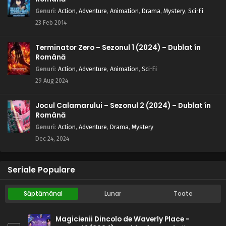
Genuri
:
Action
,
Adventure
,
Animation
,
Drama
,
Mystery
,
Sci-Fi
23 Feb 2014
Terminator Zero – Sezonul 1 (2024) – Dublat în
Română
Genuri
:
Action
,
Adventure
,
Animation
,
Sci-Fi
29 Aug 2024
Jocul Calamarului – Sezonul 2 (2024) – Dublat în
Română
Genuri
:
Action
,
Adventure
,
Drama
,
Mystery
Dec 24, 2024
Seriale Populare
Săptămânal
Lunar
Toate
Magicienii Dincolo de Waverly Place -