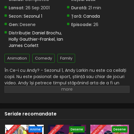
Lansat:
26 Sep 2001
Durată:
21 min
Sezon:
Sezonul 1
Țară:
Canada
Gen:
Desene
Episoade:
26
Distribuție:
Daniel Brochu
,
Holly Gauthier-Frankel
,
Ian
James Corlett
Animation
Comedy
Family
În Ce-i cu Andy? - Sezonul 1, Andy Larkin nu este ca ceilalți
copii. Nu este pasionat de sport, știință sau chiar de jocuri
video. Andy își petrece timpul stăpânind arta de a fi un
farsor. De fapt, el se străduiește să fie cel mai mare glumeț
pe care l-a văzut vreodată lumea. Cu toate acestea,
poznele răutăcioase ale lui Andy se întorc de multe ori
împotriva lui și are mult de suferit pentru arta sa.
Seriale recomandate
COMPLETED
COMPLETED
COMPLETED
Anime
Desene
Desene