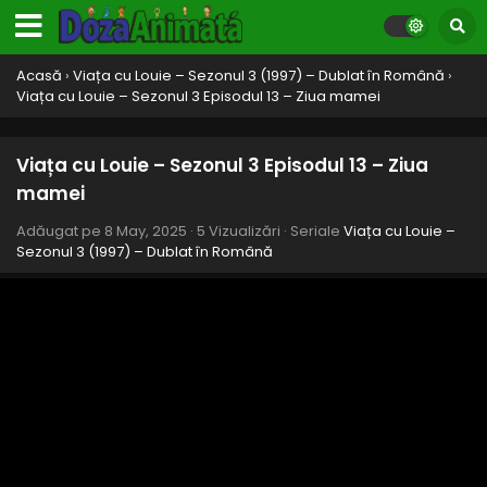
Acasă
›
Viața cu Louie – Sezonul 3 (1997) – Dublat în Română
›
Viața cu Louie – Sezonul 3 Episodul 13 – Ziua mamei
Viața cu Louie – Sezonul 3 Episodul 13 – Ziua
mamei
Adăugat pe
8 May, 2025
·
5 Vizualizări
· Seriale
Viața cu Louie –
Sezonul 3 (1997) – Dublat în Română