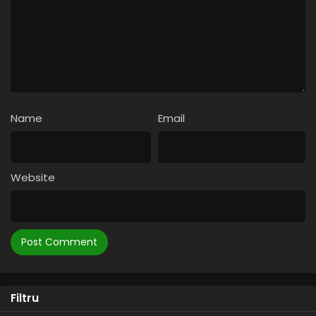
Name
Email
Website
Filtru