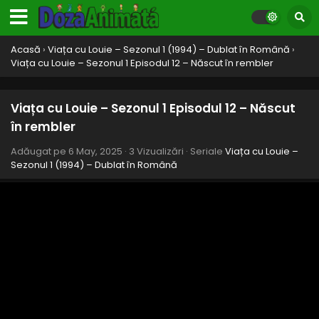
Acasă
›
Viața cu Louie – Sezonul 1 (1994) – Dublat în Română
›
Viața cu Louie – Sezonul 1 Episodul 12 – Născut în rembler
Viața cu Louie – Sezonul 1 Episodul 12 – Născut
în rembler
Adăugat pe
6 May, 2025
·
3 Vizualizări
· Seriale
Viața cu Louie –
Sezonul 1 (1994) – Dublat în Română