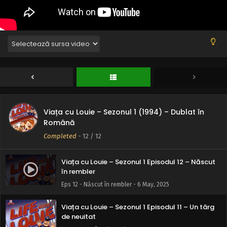
Viața cu Louie – Sezonul 1 (1994) – Dublat în
Română
Completed
-
12
/ 12
Viața cu Louie – Sezonul 1 Episodul 12 – Născut
în rembler
Eps 12 - Născut în rembler - 6 May, 2025
Viața cu Louie – Sezonul 1 Episodul 11 – Un târg
de neuitat