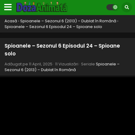
Acasă
›
Spioanele – Sezonul 6 (2013) – Dublat în Română
›
Spioanele – Sezonul 6 Episodul 24 – Spioane solo
Spioanele – Sezonul 6 Episodul 24 – Spioane
solo
Adăugat pe
11 April, 2025
·
11 Vizualizări
· Seriale
Spioanele –
Sezonul 6 (2013) – Dublat în Română