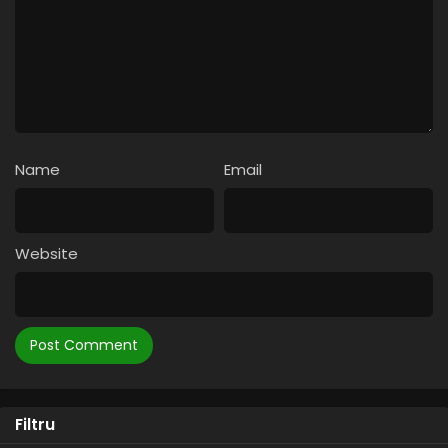
Name
Email
Website
Filtru