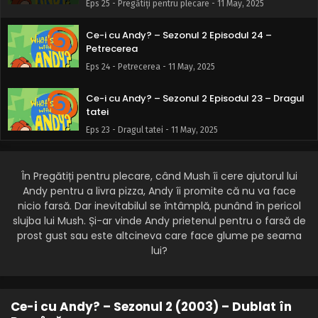
Eps 25 - Pregătiți pentru plecare - 11 May, 2025
Ce-i cu Andy? – Sezonul 2 Episodul 24 –
Petrecerea
Eps 24 - Petrecerea - 11 May, 2025
Ce-i cu Andy? – Sezonul 2 Episodul 23 – Dragul
tatei
Eps 23 - Dragul tatei - 11 May, 2025
Ce-i cu Andy? – Sezonul 2 Episodul 22 –
Zdreanță cel poznaș
În Pregătiți pentru plecare, când Mush îi cere ajutorul lui
Andy pentru a livra pizza, Andy îi promite că nu va face
Eps 22 - Zdreanță cel poznaș - 11 May, 2025
nicio farsă. Dar inevitabilul se întâmplă, punând în pericol
slujba lui Mush. Și-ar vinde Andy prietenul pentru o farsă de
Ce-i cu Andy? – Sezonul 2 Episodul 21 – Cutia lui
prost gust sau este altcineva care face glume pe seama
Barbă albastră
lui?
Eps 21 - Cutia lui Barbă albastră - 11 May, 2025
Ce-i cu Andy? – Sezonul 2 Episodul 20 – Viața e
un vechi tovarăși de loterie
Ce-i cu Andy? – Sezonul 2 (2003) – Dublat în