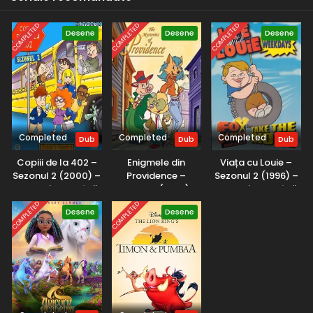
COMPLETED
COMPLETED
COMPLETED
Ce-i cu Andy? – Sezonul 2 Episodul 14 – O
Desene
Desene
Desene
cuplare făcută în East Gackle
Eps 14 - O cuplare făcută în East Gackle - 11 May, 2025
Ce-i cu Andy? – Sezonul 2 Episodul 13 – Melasa
Eps 13 - Melasa - 11 May, 2025
Completed
Completed
Completed
Dub
Dub
Dub
Ce-i cu Andy? – Sezonul 2 Episodul 12 –
Andysaurus Rex
Copiii de la 402 –
Enigmele din
Viața cu Louie –
Sezonul 2 (2000) –
Providence –
Sezonul 2 (1996) –
Eps 12 - Andysaurus Rex - 11 May, 2025
Dublat în Română
Sezonul 1 (2001) –
Dublat în Română
Dublat în Română
COMPLETED
COMPLETED
Ce-i cu Andy? – Sezonul 2 Episodul 11 – Nu
Desene
Desene
mânca zăpadă galbenă
Eps 11 - Nu mânca zăpadă galbenă - 11 May, 2025
Ce-i cu Andy? – Sezonul 2 Episodul 10 –
Infirmiera Jen
Eps 10 - Infirmiera Jen - 11 May, 2025