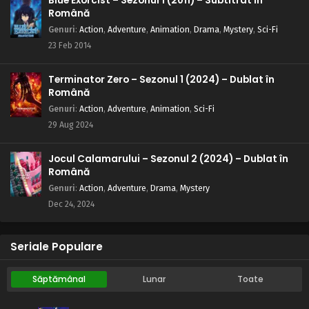
Blue Exorcist – Sezonul 1 (2011) – Subtitrat în
Română
Genuri
:
Action
,
Adventure
,
Animation
,
Drama
,
Mystery
,
Sci-Fi
23 Feb 2014
Terminator Zero – Sezonul 1 (2024) – Dublat în
Română
Genuri
:
Action
,
Adventure
,
Animation
,
Sci-Fi
29 Aug 2024
Jocul Calamarului – Sezonul 2 (2024) – Dublat în
Română
Genuri
:
Action
,
Adventure
,
Drama
,
Mystery
Dec 24, 2024
Seriale Populare
Săptămânal
Lunar
Toate