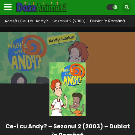
Acasă
›
Ce-i cu Andy? – Sezonul 2 (2003) – Dublat în Română
Ce-i cu Andy? – Sezonul 2 (2003) – Dublat