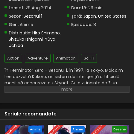
Lansat:
29 Aug 2024
Durată:
29 min
Sezon:
Sezonul 1
Țară:
Japan
,
United States
Gen:
Anime
Episoade:
8
Distribuție:
Hiro Shimono
,
Shizuka Ishigami
,
Yûya
Uchida
Action
Adventure
Animation
Sci-Fi
În Terminator Zero - Sezonul 1, În 1997, la Tokyo, Malcolm
Lee dezvoltă Kokoro, un sistem de inteligență artificială
menit să concureze cu Skynet. Cu o zi înainte de Ziua
Judecății, Lee și cei trei copii ai săi sunt urmăriți de un robot
asasin necunoscut, iar un soldat misterios din anul 2022
este trimis să-l protejeze.
Seriale recomandate
COMPLETED
COMPLETED
COMPLETED
Anime
Anime
Desene