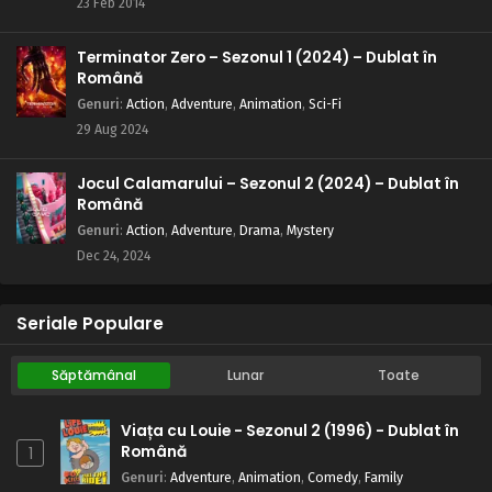
23 Feb 2014
Terminator Zero – Sezonul 1 (2024) – Dublat în
Română
Genuri
:
Action
,
Adventure
,
Animation
,
Sci-Fi
29 Aug 2024
Jocul Calamarului – Sezonul 2 (2024) – Dublat în
Română
Genuri
:
Action
,
Adventure
,
Drama
,
Mystery
Dec 24, 2024
Seriale Populare
Săptămânal
Lunar
Toate
Viața cu Louie - Sezonul 2 (1996) - Dublat în
Română
1
Genuri
:
Adventure
,
Animation
,
Comedy
,
Family