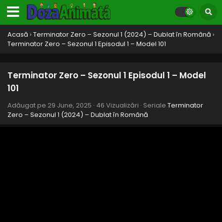
Acasă
›
Terminator Zero – Sezonul 1 (2024) – Dublat în Română
›
Terminator Zero – Sezonul 1 Episodul 1 – Model 101
Terminator Zero – Sezonul 1 Episodul 1 – Model
101
Adăugat pe
29 June, 2025
·
46 Vizualizări
· Seriale
Terminator
Zero – Sezonul 1 (2024) – Dublat în Română