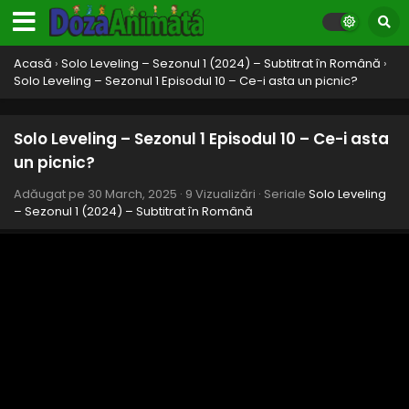
Acasă
›
Solo Leveling – Sezonul 1 (2024) – Subtitrat în Română
›
Solo Leveling – Sezonul 1 Episodul 10 – Ce-i asta un picnic?
Solo Leveling – Sezonul 1 Episodul 10 – Ce-i asta
un picnic?
Adăugat pe
30 March, 2025
·
9 Vizualizări
· Seriale
Solo Leveling
– Sezonul 1 (2024) – Subtitrat în Română