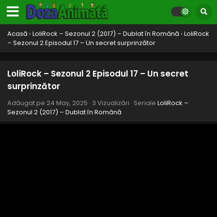
LoliRock – Sezonul 2 Episodul 26 – Pe muchie de
coroană Partea II
Eps 26 - Pe muchie de coroană Partea II - 24 May, 2025
Acasă
›
LoliRock – Sezonul 2 (2017) – Dublat în Română
›
LoliRock
– Sezonul 2 Episodul 17 – Un secret surprinzător
LoliRock – Sezonul 2 Episodul 25 – Pe muchie de
coroană Partea I
LoliRock – Sezonul 2 Episodul 17 – Un secret
Eps 25 - Pe muchie de coroană Partea I - 24 May, 2025
surprinzător
LoliRock – Sezonul 2 Episodul 24 – Fără
memorie
Adăugat pe
24 May, 2025
·
3 Vizualizări
· Seriale
LoliRock –
Sezonul 2 (2017) – Dublat în Română
Eps 24 - Fără memorie - 24 May, 2025
LoliRock – Sezonul 2 Episodul 23 – Stană de
piatră
Eps 23 - Stană de piatră - 24 May, 2025
LoliRock – Sezonul 2 Episodul 22 – Oprește-te în
numele lui Lev Partea II
Eps 22 - Oprește-te în numele lui Lev Partea II - 24 May,
2025