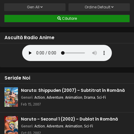
Gen
All
Ordine
Default
Căutare
Ascultă Radio Anime
Seriale Noi
Naruto: Shippuden (2007) – Subtitrat în Română
Genuri
:
Action
,
Adventure
,
Animation
,
Drama
,
Sci-Fi
Feb 15, 2007
Naruto – Sezonul 1 (2002) – Dublat în Română
Genuri
:
Action
,
Adventure
,
Animation
,
Sci-Fi
Oct 03, 2002