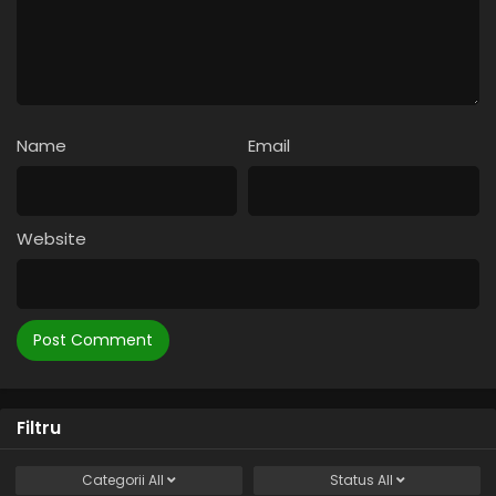
Name
Email
Website
Filtru
Categorii
All
Status
All