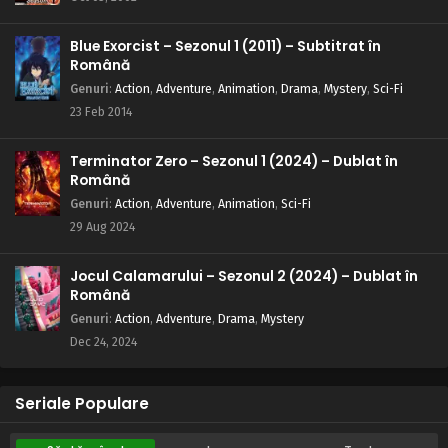
Blue Exorcist – Sezonul 1 (2011) – Subtitrat în
Română
Genuri
:
Action
,
Adventure
,
Animation
,
Drama
,
Mystery
,
Sci-Fi
23 Feb 2014
Terminator Zero – Sezonul 1 (2024) – Dublat în
Română
Genuri
:
Action
,
Adventure
,
Animation
,
Sci-Fi
29 Aug 2024
Jocul Calamarului – Sezonul 2 (2024) – Dublat în
Română
Genuri
:
Action
,
Adventure
,
Drama
,
Mystery
Dec 24, 2024
Seriale Populare