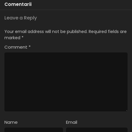
Comentarii
Leave a Reply
Your email address will not be published.
Required fields are
marked
*
Comment
*
Name
Email