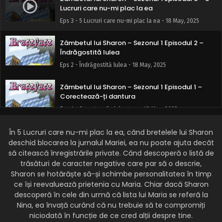
Lucruri care nu-mi plac la ea
Eps 3 - 5 Lucruri care nu-mi plac la ea - 18 May, 2025
Zâmbetul lui Sharon – Sezonul 1 Episodul 2 –
Îndrăgostită lulea
Eps 2 - Îndrăgostită lulea - 18 May, 2025
Zâmbetul lui Sharon – Sezonul 1 Episodul 1 –
Corectează-ți dantura
Eps 1 - Corectează-ți dantura - 18 May, 2025
În 5 Lucruri care nu-mi plac la ea, când bretelele lui Sharon
deschid blocarea la jurnalul Mariei, ea nu poate ajuta decât
să citească înregistrările private. Când descoperă o listă de
trăsături de caracter negative care par să o descrie,
Sharon se hotărăște să-și schimbe personalitatea în timp
ce își reevaluează prietenia cu Maria. Chiar dacă Sharon
descoperă în cele din urmă că lista lui Maria se referă la
Nina, ea învață curând că nu trebuie să te compromiți
niciodată în funcție de ce cred alții despre tine.