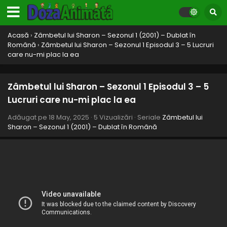
Zâmbetul lui Sharon – Sezonul 1 Episodul 13 –
Proiectul Pickford
Eps 13 - Proiectul Pickford - 18 May, 2025
Acasă
›
Zâmbetul lui Sharon – Sezonul 1 (2001) – Dublat în
Română
›
Zâmbetul lui Sharon – Sezonul 1 Episodul 3 – 5 Lucruri
Zâmbetul lui Sharon – Sezonul 1 Episodul 12 –
care nu-mi plac la ea
Sharon la volan
Eps 12 - Sharon la volan - 18 May, 2025
Zâmbetul lui Sharon – Sezonul 1 Episodul 3 – 5
Zâmbetul lui Sharon – Sezonul 1 Episodul 11 – 24
Lucruri care nu-mi plac la ea
de ore
Eps 11 - 24 de ore - 18 May, 2025
Adăugat pe
18 May, 2025
·
5 Vizualizări
· Seriale
Zâmbetul lui
Sharon – Sezonul 1 (2001) – Dublat în Română
Zâmbetul lui Sharon – Sezonul 1 Episodul 10 –
Înșfacă și fugi
Eps 10 - Înșfacă și fugi - 18 May, 2025
Zâmbetul lui Sharon – Sezonul 1 Episodul 9 –
Dale’ divorțului
Eps 9 - Dale' divorțului - 18 May, 2025