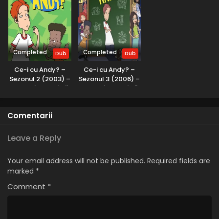
Completed
Completed
Dub
Dub
Ce-i cu Andy? –
Ce-i cu Andy? –
Sezonul 2 (2003) –
Sezonul 3 (2006) –
Dublat în Română
Dublat în Română
Comentarii
Leave a Reply
Your email address will not be published.
Required fields are
marked
*
Comment
*