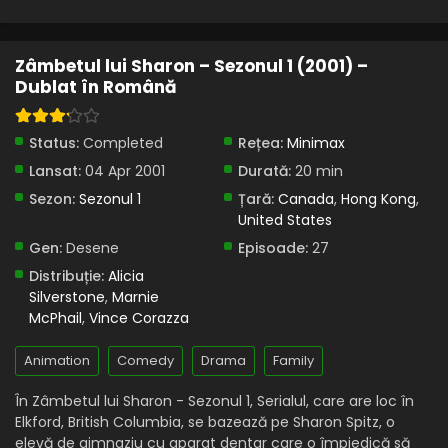
Zâmbetul lui Sharon – Sezonul 1 (2001) –
Dublat în Română
Status:
Completed
Rețea:
Minimax
Lansat:
04 Apr 2001
Durată:
20 min
Sezon:
Sezonul 1
Țară:
Canada
,
Hong Kong
,
United States
Gen:
Desene
Episoade:
27
Distribuție:
Alicia
Silverstone
,
Marnie
McPhail
,
Vince Corazza
Animation
Comedy
Drama
Family
În Zâmbetul lui Sharon - Sezonul 1, Serialul, care are loc în
Elkford, British Columbia, se bazează pe Sharon Spitz, o
elevă de gimnaziu cu aparat dentar care o împiedică să