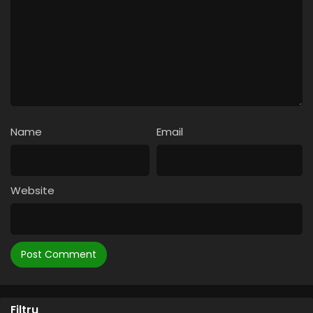
Name
Email
Website
Filtru