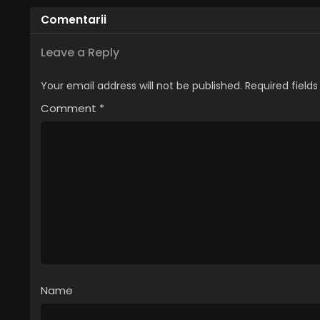
Comentarii
Leave a Reply
Your email address will not be published.
Required field
Comment
*
Name